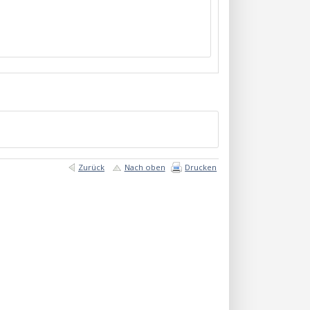
Zurück
Nach oben
Drucken