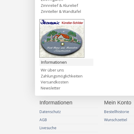
Zinnrelief & Alurelief
Zinnteller & Wandtafel
Informationen
Wir über uns
Zahlungsmöglichkeiten
Versandkosten
Newsletter
Informationen
Mein Konto
Datenschutz
Bestellhistorie
AGB
Wunschzettel
Livesuche