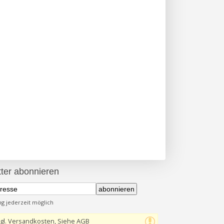
ter abonnieren
abonnieren
 jederzeit möglich
gl. Versandkosten, Siehe AGB