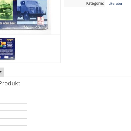
Kategorie:
Literatur
t
Produkt