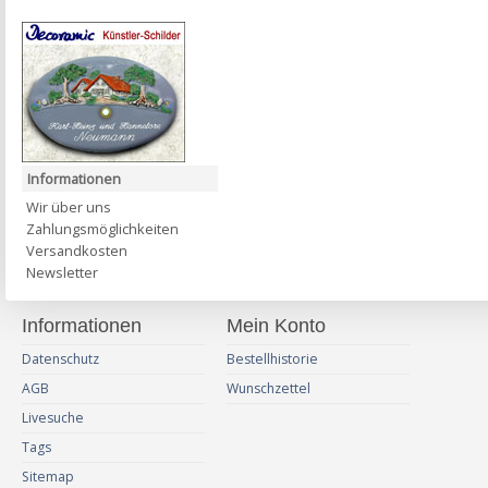
Informationen
Wir über uns
Zahlungsmöglichkeiten
Versandkosten
Newsletter
Informationen
Mein Konto
Datenschutz
Bestellhistorie
AGB
Wunschzettel
Livesuche
Tags
Sitemap