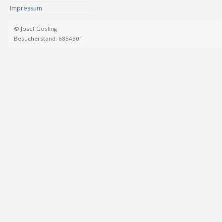
Impressum
© Josef Gosling
Besucherstand: 6854501