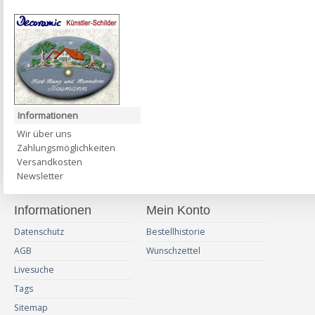
Informationen
Wir über uns
Zahlungsmöglichkeiten
Versandkosten
Newsletter
Informationen
Mein Konto
Datenschutz
Bestellhistorie
AGB
Wunschzettel
Livesuche
Tags
Sitemap