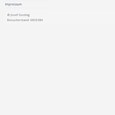
Impressum
© Josef Gosling
Besucherstand: 6850384