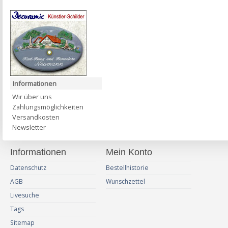
Informationen
Wir über uns
Zahlungsmöglichkeiten
Versandkosten
Newsletter
Informationen
Mein Konto
Datenschutz
Bestellhistorie
AGB
Wunschzettel
Livesuche
Tags
Sitemap