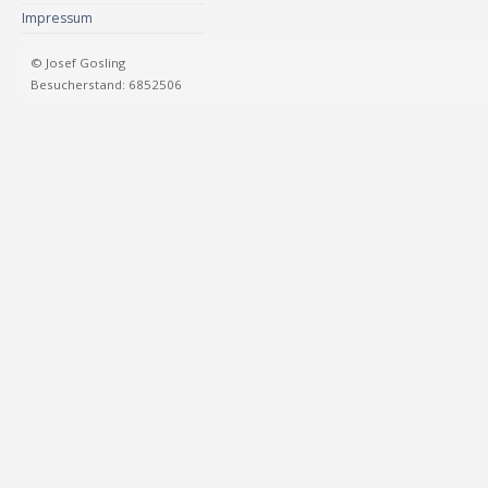
Impressum
© Josef Gosling
Besucherstand: 6852506