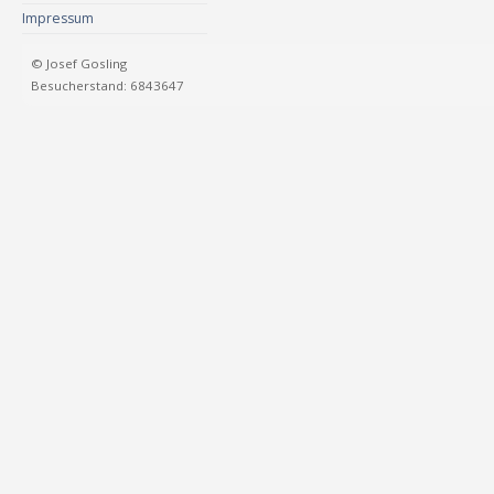
Impressum
© Josef Gosling
Besucherstand: 6843647