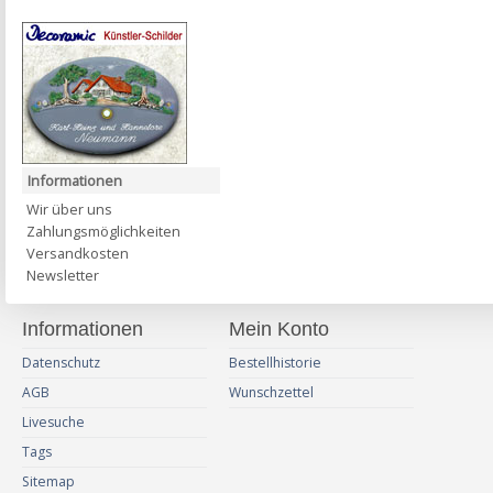
Informationen
Wir über uns
Zahlungsmöglichkeiten
Versandkosten
Newsletter
Informationen
Mein Konto
Datenschutz
Bestellhistorie
AGB
Wunschzettel
Livesuche
Tags
Sitemap