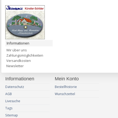
Informationen
Wir über uns
Zahlungsmöglichkeiten
Versandkosten
Newsletter
Informationen
Mein Konto
Datenschutz
Bestellhistorie
AGB
Wunschzettel
Livesuche
Tags
Sitemap