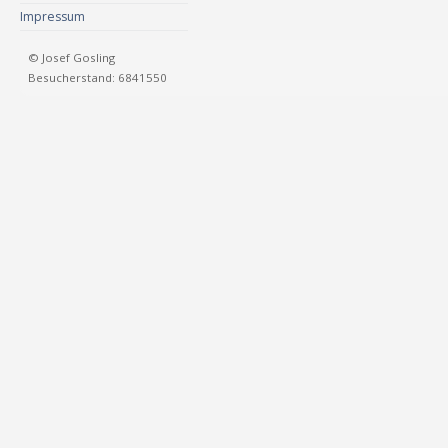
Impressum
© Josef Gosling
Besucherstand: 6841550