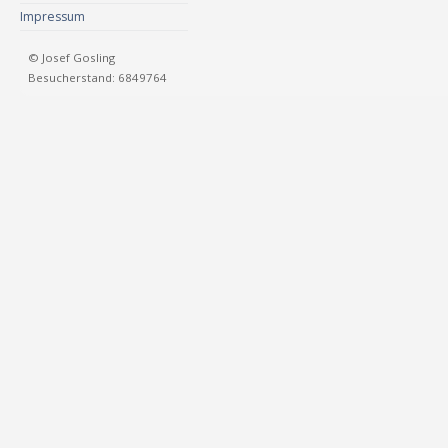
Impressum
© Josef Gosling
Besucherstand: 6849764