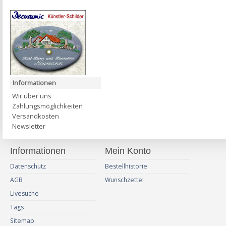
Informationen
Wir über uns
Zahlungsmöglichkeiten
Versandkosten
Newsletter
Informationen
Mein Konto
Datenschutz
Bestellhistorie
AGB
Wunschzettel
Livesuche
Tags
Sitemap