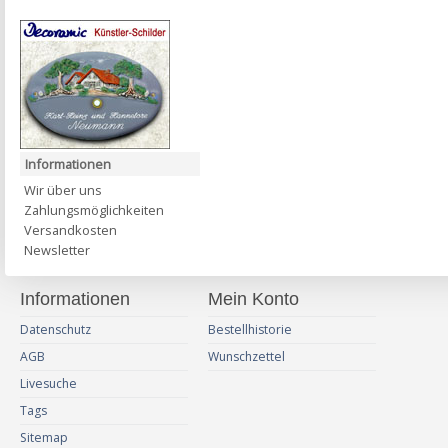
Informationen
Wir über uns
Zahlungsmöglichkeiten
Versandkosten
Newsletter
Informationen
Mein Konto
Datenschutz
Bestellhistorie
AGB
Wunschzettel
Livesuche
Tags
Sitemap