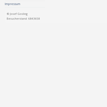
Impressum
© Josef Gosling
Besucherstand: 6843658