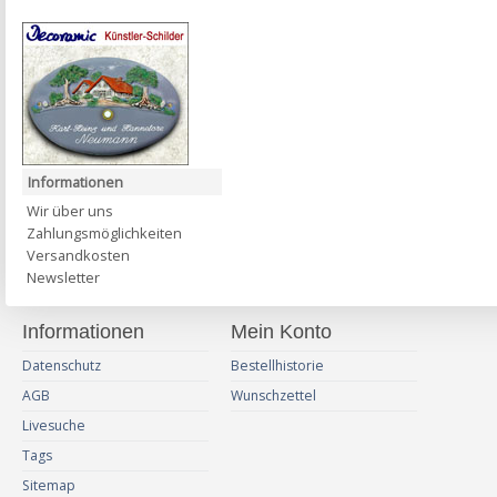
Informationen
Wir über uns
Zahlungsmöglichkeiten
Versandkosten
Newsletter
Informationen
Mein Konto
Datenschutz
Bestellhistorie
AGB
Wunschzettel
Livesuche
Tags
Sitemap