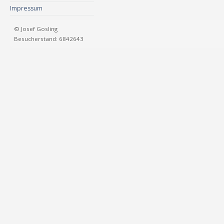
Impressum
© Josef Gosling
Besucherstand: 6842643