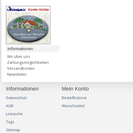
Informationen
Wir über uns
Zahlungsmöglichkeiten
Versandkosten
Newsletter
Informationen
Mein Konto
Datenschutz
Bestellhistorie
AGB
Wunschzettel
Livesuche
Tags
Sitemap