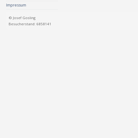
Impressum
© Josef Gosling
Besucherstand: 6858141