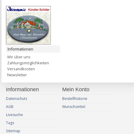
Informationen
Wir über uns
Zahlungsmöglichkeiten
Versandkosten
Newsletter
Informationen
Mein Konto
Datenschutz
Bestellhistorie
AGB
Wunschzettel
Livesuche
Tags
Sitemap