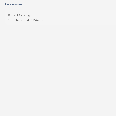
Impressum
© Josef Gosling
Besucherstand: 6856786