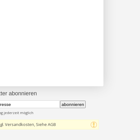
ter abonnieren
abonnieren
 jederzeit möglich
gl. Versandkosten, Siehe AGB