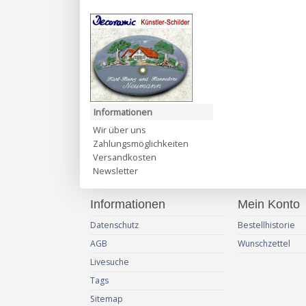
Informationen
Wir über uns
Zahlungsmöglichkeiten
Versandkosten
Newsletter
Informationen
Mein Konto
Datenschutz
Bestellhistorie
AGB
Wunschzettel
Livesuche
Tags
Sitemap