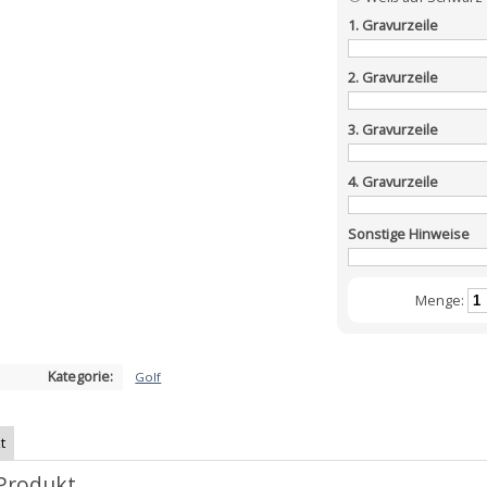
1. Gravurzeile
2. Gravurzeile
3. Gravurzeile
4. Gravurzeile
Sonstige Hinweise
Menge:
Kategorie:
Golf
t
Produkt