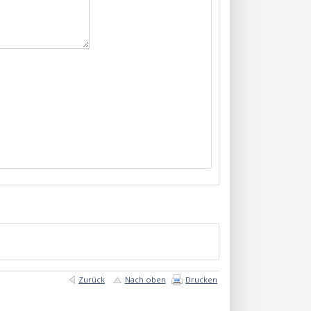
Zurück
Nach oben
Drucken