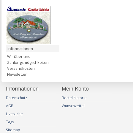
Informationen
Wir über uns
Zahlungsmöglichkeiten
Versandkosten
Newsletter
Informationen
Mein Konto
Datenschutz
Bestellhistorie
AGB
Wunschzettel
Livesuche
Tags
Sitemap