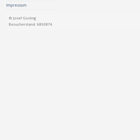
Impressum
© Josef Gosling
Besucherstand: 6850874