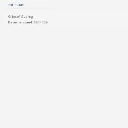
Impressum
© Josef Gosling
Besucherstand: 6854408