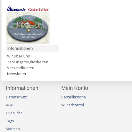
Informationen
Wir über uns
Zahlungsmöglichkeiten
Versandkosten
Newsletter
Informationen
Mein Konto
Datenschutz
Bestellhistorie
AGB
Wunschzettel
Livesuche
Tags
Sitemap