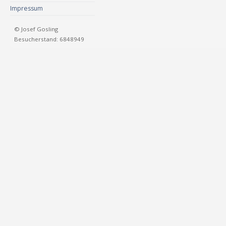
Impressum
© Josef Gosling
Besucherstand: 6848949