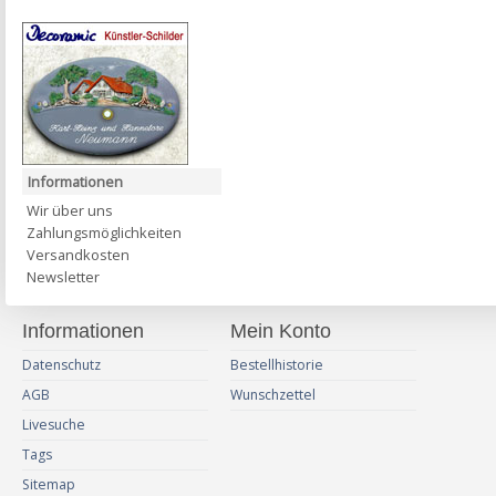
Informationen
Wir über uns
Zahlungsmöglichkeiten
Versandkosten
Newsletter
Informationen
Mein Konto
Datenschutz
Bestellhistorie
AGB
Wunschzettel
Livesuche
Tags
Sitemap