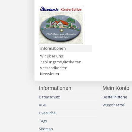
Informationen
Wir über uns
Zahlungsmöglichkeiten
Versandkosten
Newsletter
Informationen
Mein Konto
Datenschutz
Bestellhistorie
AGB
Wunschzettel
Livesuche
Tags
Sitemap