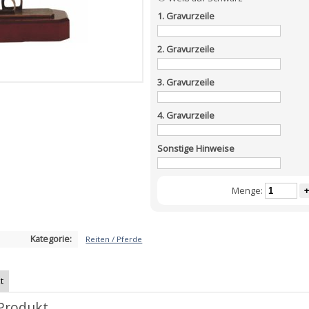
1. Gravurzeile
2. Gravurzeile
3. Gravurzeile
4. Gravurzeile
Sonstige Hinweise
Menge:
+
Kategorie:
Reiten / Pferde
t
Produkt