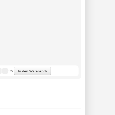
-
Stk
In den Warenkorb