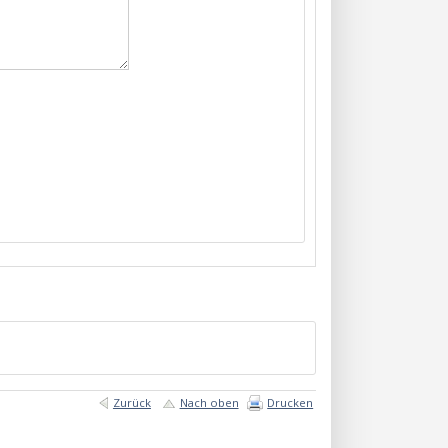
Zurück
Nach oben
Drucken