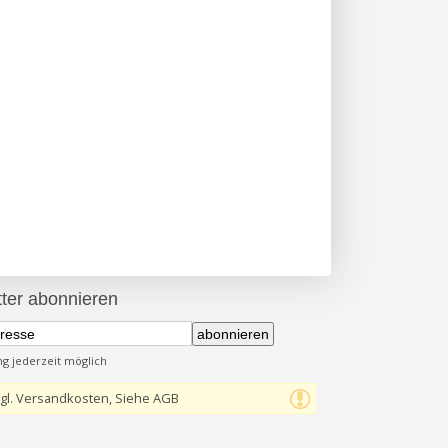
ter abonnieren
abonnieren
 jederzeit möglich
gl. Versandkosten, Siehe AGB