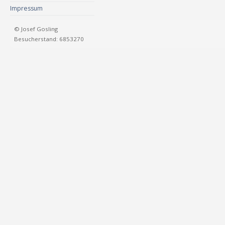
Impressum
© Josef Gosling
Besucherstand: 6853270