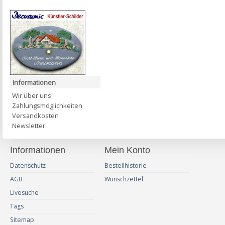
Informationen
Wir über uns
Zahlungsmöglichkeiten
Versandkosten
Newsletter
Informationen
Mein Konto
Datenschutz
Bestellhistorie
AGB
Wunschzettel
Livesuche
Tags
Sitemap