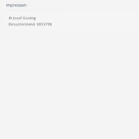
Impressum
© Josef Gosling
Besucherstand: 6853798