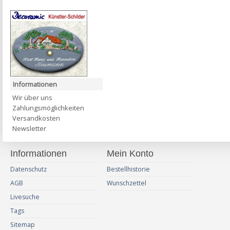
Informationen
Wir über uns
Zahlungsmöglichkeiten
Versandkosten
Newsletter
Informationen
Mein Konto
Datenschutz
Bestellhistorie
AGB
Wunschzettel
Livesuche
Tags
Sitemap