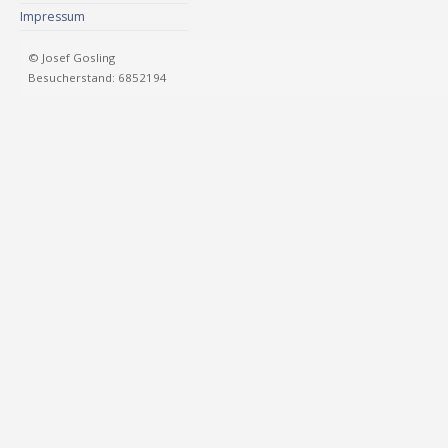
Impressum
© Josef Gosling
Besucherstand: 6852194