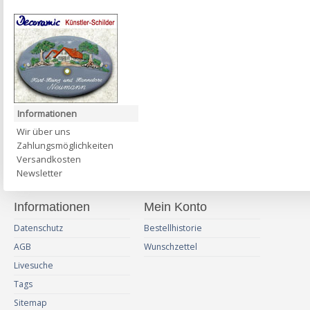
Informationen
Wir über uns
Zahlungsmöglichkeiten
Versandkosten
Newsletter
Informationen
Mein Konto
Datenschutz
Bestellhistorie
AGB
Wunschzettel
Livesuche
Tags
Sitemap