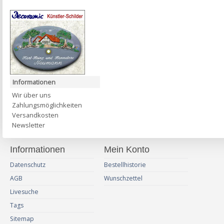
Informationen
Wir über uns
Zahlungsmöglichkeiten
Versandkosten
Newsletter
Informationen
Mein Konto
Datenschutz
Bestellhistorie
AGB
Wunschzettel
Livesuche
Tags
Sitemap