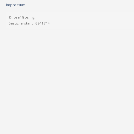
Impressum
© Josef Gosling
Besucherstand: 6841714