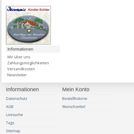
Informationen
Wir über uns
Zahlungsmöglichkeiten
Versandkosten
Newsletter
Informationen
Mein Konto
Datenschutz
Bestellhistorie
AGB
Wunschzettel
Livesuche
Tags
Sitemap