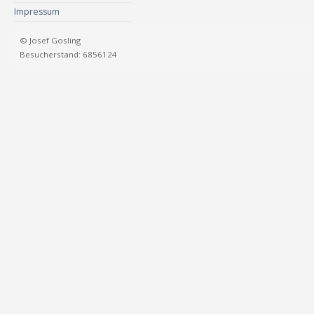
Impressum
© Josef Gosling
Besucherstand: 6856124