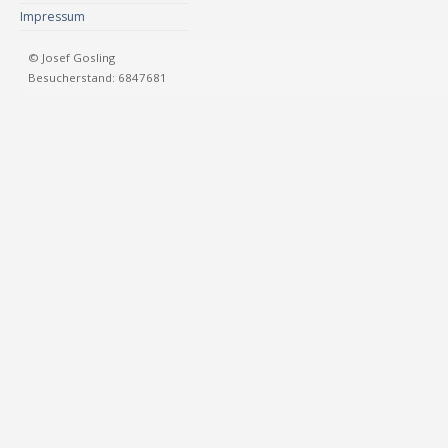
Impressum
© Josef Gosling
Besucherstand: 6847681