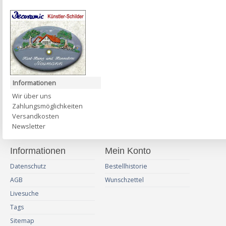
Informationen
Wir über uns
Zahlungsmöglichkeiten
Versandkosten
Newsletter
Informationen
Mein Konto
Datenschutz
Bestellhistorie
AGB
Wunschzettel
Livesuche
Tags
Sitemap