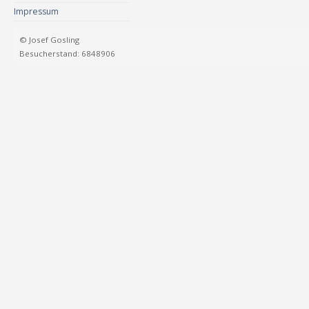
Impressum
© Josef Gosling
Besucherstand: 6848906