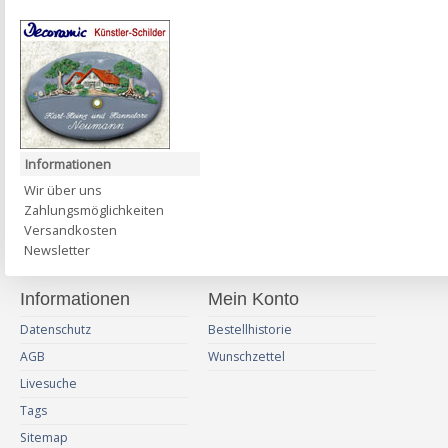
Informationen
Wir über uns
Zahlungsmöglichkeiten
Versandkosten
Newsletter
Informationen
Mein Konto
Datenschutz
Bestellhistorie
AGB
Wunschzettel
Livesuche
Tags
Sitemap