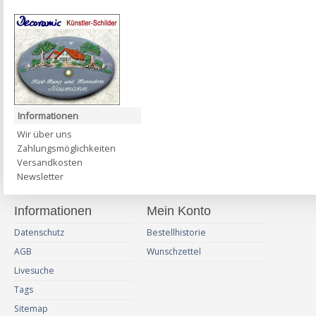
Informationen
Wir über uns
Zahlungsmöglichkeiten
Versandkosten
Newsletter
Informationen
Mein Konto
Datenschutz
Bestellhistorie
AGB
Wunschzettel
Livesuche
Tags
Sitemap