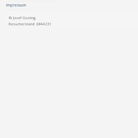
Impressum
© Josef Gosling
Besucherstand: 6844231