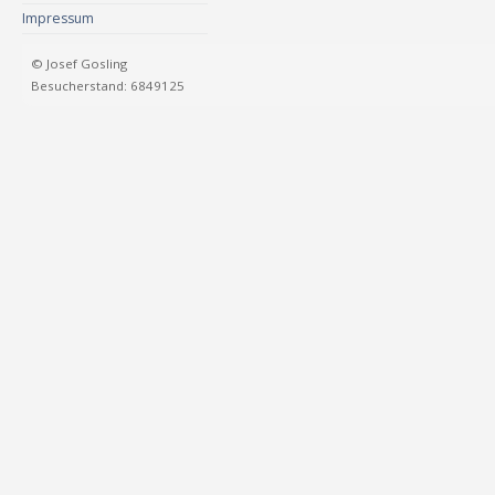
Impressum
© Josef Gosling
Besucherstand: 6849125