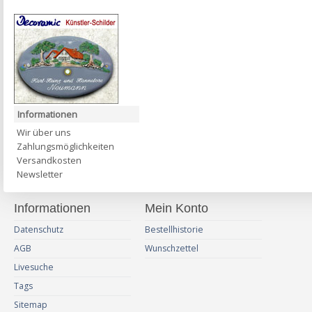
Informationen
Wir über uns
Zahlungsmöglichkeiten
Versandkosten
Newsletter
Informationen
Mein Konto
Datenschutz
Bestellhistorie
AGB
Wunschzettel
Livesuche
Tags
Sitemap