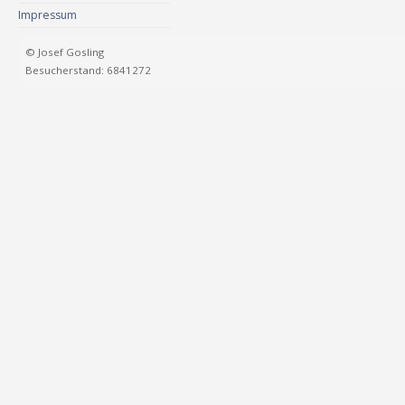
Impressum
© Josef Gosling
Besucherstand: 6841272