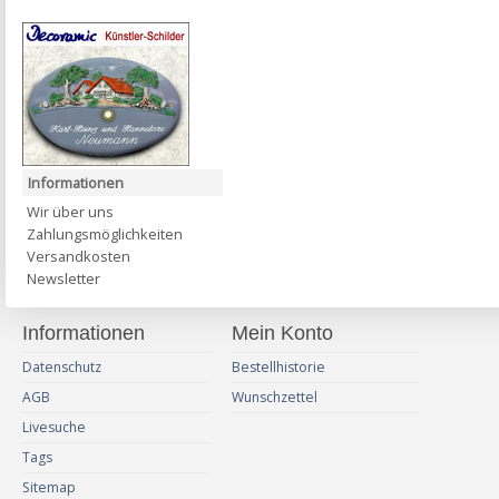
Informationen
Wir über uns
Zahlungsmöglichkeiten
Versandkosten
Newsletter
Informationen
Mein Konto
Datenschutz
Bestellhistorie
AGB
Wunschzettel
Livesuche
Tags
Sitemap