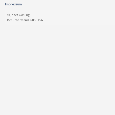
Impressum
© Josef Gosling
Besucherstand: 6853156