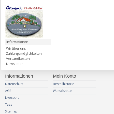
Informationen
Wir über uns
Zahlungsmöglichkeiten
Versandkosten
Newsletter
Informationen
Mein Konto
Datenschutz
Bestellhistorie
AGB
Wunschzettel
Livesuche
Tags
Sitemap