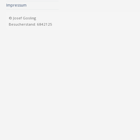
Impressum
© Josef Gosling
Besucherstand: 6842125