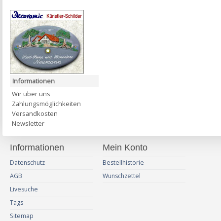
Informationen
Wir über uns
Zahlungsmöglichkeiten
Versandkosten
Newsletter
Informationen
Mein Konto
Datenschutz
Bestellhistorie
AGB
Wunschzettel
Livesuche
Tags
Sitemap