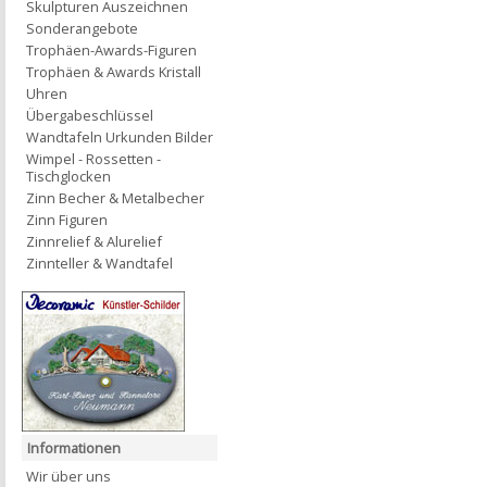
Skulpturen Auszeichnen
Sonderangebote
Trophäen-Awards-Figuren
Trophäen & Awards Kristall
Uhren
Übergabeschlüssel
Wandtafeln Urkunden Bilder
Wimpel - Rossetten -
Tischglocken
Zinn Becher & Metalbecher
Zinn Figuren
Zinnrelief & Alurelief
Zinnteller & Wandtafel
Informationen
Wir über uns