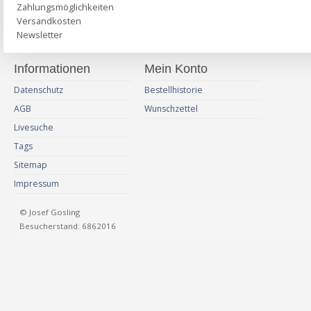
Zahlungsmöglichkeiten
Versandkosten
Newsletter
Informationen
Mein Konto
Datenschutz
Bestellhistorie
AGB
Wunschzettel
Livesuche
Tags
Sitemap
Impressum
© Josef Gosling
Besucherstand: 6862016