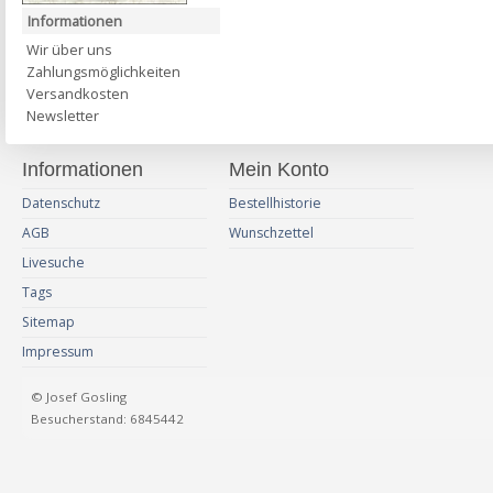
Informationen
Wir über uns
Zahlungsmöglichkeiten
Versandkosten
Newsletter
Informationen
Mein Konto
Datenschutz
Bestellhistorie
AGB
Wunschzettel
Livesuche
Tags
Sitemap
Impressum
© Josef Gosling
Besucherstand: 6845442