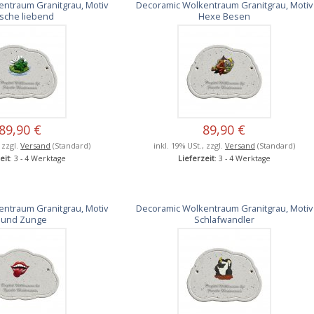
ntraum Granitgrau, Motiv
Decoramic Wolkentraum Granitgrau, Motiv
sche liebend
Hexe Besen
89,90 €
89,90 €
, zzgl.
Versand
(Standard)
inkl. 19% USt., zzgl.
Versand
(Standard)
eit
: 3 - 4 Werktage
Lieferzeit
: 3 - 4 Werktage
ntraum Granitgrau, Motiv
Decoramic Wolkentraum Granitgrau, Motiv
und Zunge
Schlafwandler