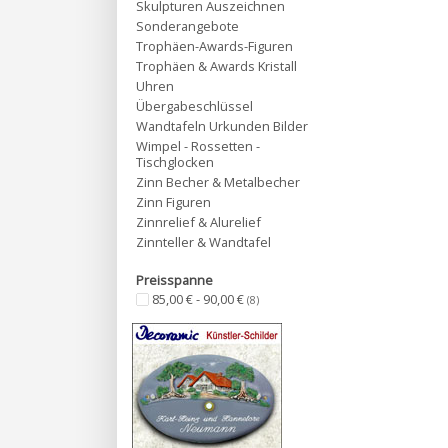
Skulpturen Auszeichnen
Sonderangebote
Trophäen-Awards-Figuren
Trophäen & Awards Kristall
Uhren
Übergabeschlüssel
Wandtafeln Urkunden Bilder
Wimpel - Rossetten -
Tischglocken
Zinn Becher & Metalbecher
Zinn Figuren
Zinnrelief & Alurelief
Zinnteller & Wandtafel
Preisspanne
85,00 € - 90,00 €
(8)