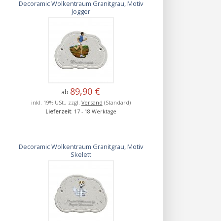
Decoramic Wolkentraum Granitgrau, Motiv
Jogger
89,90 €
ab
inkl. 19% USt., zzgl.
Versand
(Standard)
Lieferzeit
: 17 - 18 Werktage
Decoramic Wolkentraum Granitgrau, Motiv
Skelett