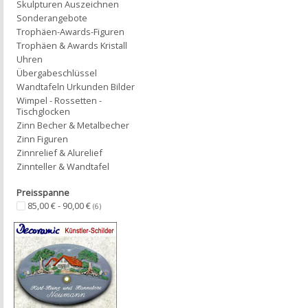
Skulpturen Auszeichnen
Sonderangebote
Trophäen-Awards-Figuren
Trophäen & Awards Kristall
Uhren
Übergabeschlüssel
Wandtafeln Urkunden Bilder
Wimpel - Rossetten -
Tischglocken
Zinn Becher & Metalbecher
Zinn Figuren
Zinnrelief & Alurelief
Zinnteller & Wandtafel
Preisspanne
85,00 € - 90,00 €
(6)