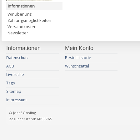
Informationen
Wir über uns
Zahlungsmöglichkeiten
Versandkosten
Newsletter
Informationen
Mein Konto
Datenschutz
Bestellhistorie
AGB
Wunschzettel
Livesuche
Tags
Sitemap
Impressum
© Josef Gosling
Besucherstand: 6855765