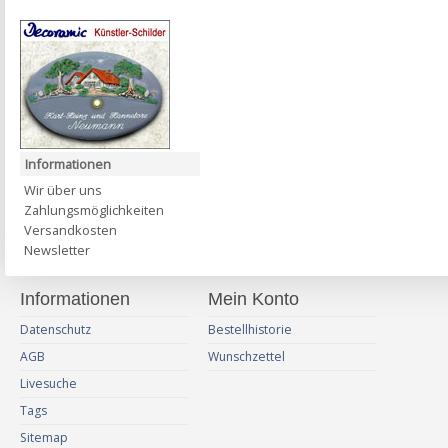
Informationen
Wir über uns
Zahlungsmöglichkeiten
Versandkosten
Newsletter
Informationen
Mein Konto
Datenschutz
Bestellhistorie
AGB
Wunschzettel
Livesuche
Tags
Sitemap