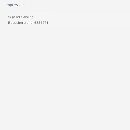
Impressum
© Josef Gosling
Besucherstand: 6854271