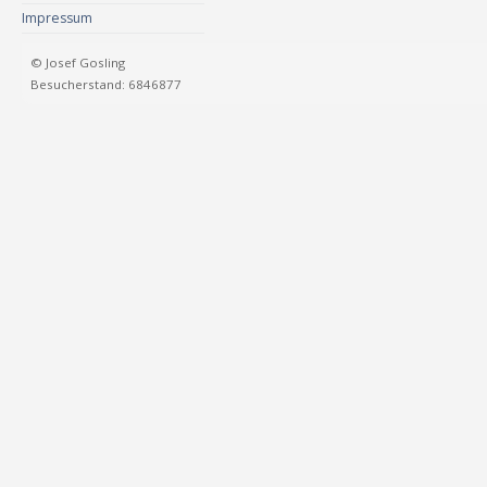
Impressum
© Josef Gosling
Besucherstand: 6846877