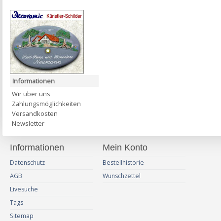
Informationen
Wir über uns
Zahlungsmöglichkeiten
Versandkosten
Newsletter
Informationen
Mein Konto
Datenschutz
Bestellhistorie
AGB
Wunschzettel
Livesuche
Tags
Sitemap