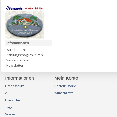
Informationen
Wir über uns
Zahlungsmöglichkeiten
Versandkosten
Newsletter
Informationen
Mein Konto
Datenschutz
Bestellhistorie
AGB
Wunschzettel
Livesuche
Tags
Sitemap