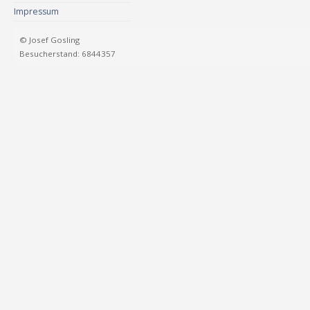
Impressum
© Josef Gosling
Besucherstand: 6844357