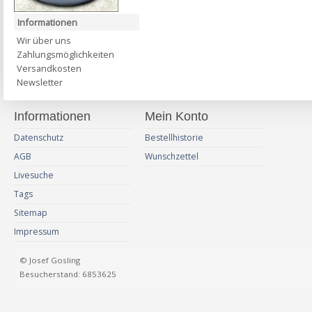
Informationen
Wir über uns
Zahlungsmöglichkeiten
Versandkosten
Newsletter
Informationen
Mein Konto
Datenschutz
Bestellhistorie
AGB
Wunschzettel
Livesuche
Tags
Sitemap
Impressum
© Josef Gosling
Besucherstand: 6853625