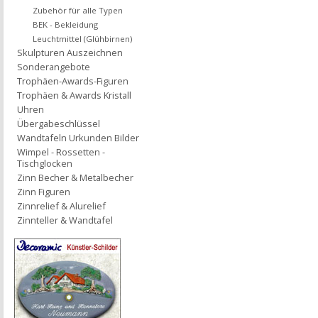
Zubehör für alle Typen
BEK - Bekleidung
Leuchtmittel (Glühbirnen)
Skulpturen Auszeichnen
Sonderangebote
Trophäen-Awards-Figuren
Trophäen & Awards Kristall
Uhren
Übergabeschlüssel
Wandtafeln Urkunden Bilder
Wimpel - Rossetten -
Tischglocken
Zinn Becher & Metalbecher
Zinn Figuren
Zinnrelief & Alurelief
Zinnteller & Wandtafel