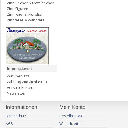
Zinn Becher & Metalbecher
Zinn Figuren
Zinnrelief & Alurelief
Zinnteller & Wandtafel
Informationen
Wir über uns
Zahlungsmöglichkeiten
Versandkosten
Newsletter
Informationen
Mein Konto
Datenschutz
Bestellhistorie
AGB
Wunschzettel