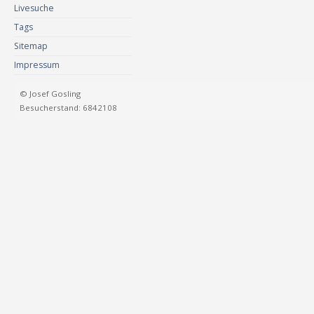
Livesuche
Tags
Sitemap
Impressum
© Josef Gosling
Besucherstand: 6842108