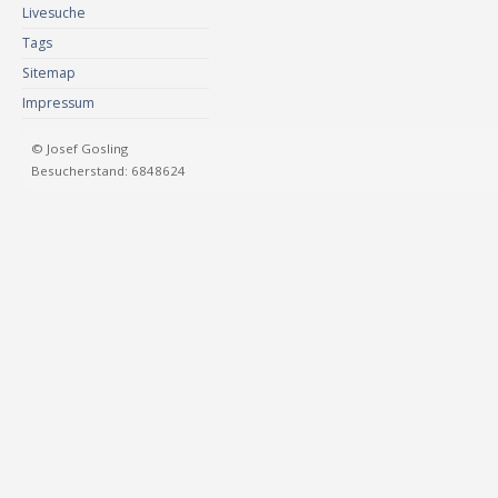
Livesuche
Tags
Sitemap
Impressum
© Josef Gosling
Besucherstand: 6848624