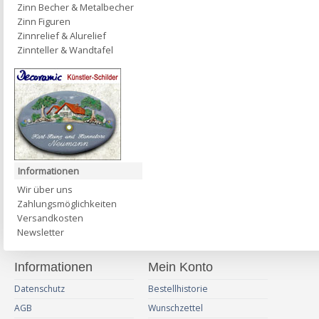
Zinn Becher & Metalbecher
Zinn Figuren
Zinnrelief & Alurelief
Zinnteller & Wandtafel
Informationen
Wir über uns
Zahlungsmöglichkeiten
Versandkosten
Newsletter
Informationen
Mein Konto
Datenschutz
Bestellhistorie
AGB
Wunschzettel