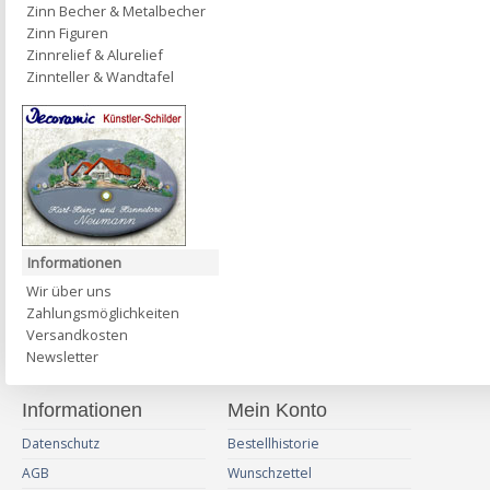
Zinn Becher & Metalbecher
Zinn Figuren
Zinnrelief & Alurelief
Zinnteller & Wandtafel
Informationen
Wir über uns
Zahlungsmöglichkeiten
Versandkosten
Newsletter
Informationen
Mein Konto
Datenschutz
Bestellhistorie
AGB
Wunschzettel