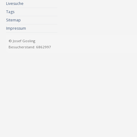
Livesuche
Tags
Sitemap
Impressum
© Josef Gosling
Besucherstand: 6862997