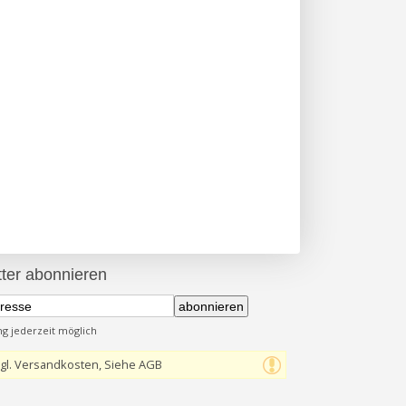
ter abonnieren
abonnieren
 jederzeit möglich
gl. Versandkosten, Siehe AGB