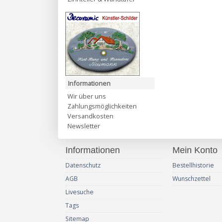
Informationen
Wir über uns
Zahlungsmöglichkeiten
Versandkosten
Newsletter
Informationen
Mein Konto
Datenschutz
Bestellhistorie
AGB
Wunschzettel
Livesuche
Tags
Sitemap