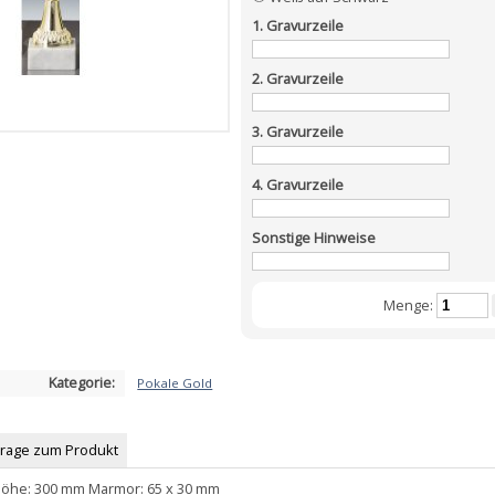
1. Gravurzeile
2. Gravurzeile
3. Gravurzeile
4. Gravurzeile
Sonstige Hinweise
Menge:
Kategorie:
Pokale Gold
Frage zum Produkt
Höhe: 300 mm Marmor: 65 x 30 mm