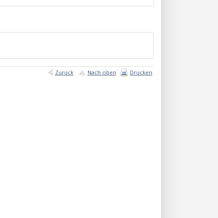
Zurück
Nach oben
Drucken