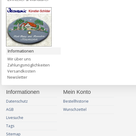
Informationen
Wir über uns
Zahlungsmöglichkeiten
Versandkosten
Newsletter
Informationen
Mein Konto
Datenschutz
Bestellhistorie
AGB
Wunschzettel
Livesuche
Tags
Sitemap