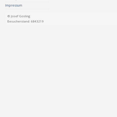
Impressum
© Josef Gosling
Besucherstand: 6843219