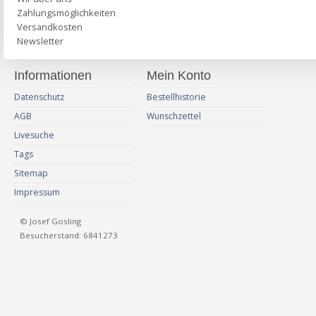
Zahlungsmöglichkeiten
Versandkosten
Newsletter
Informationen
Mein Konto
Datenschutz
Bestellhistorie
AGB
Wunschzettel
Livesuche
Tags
Sitemap
Impressum
© Josef Gosling
Besucherstand: 6841273