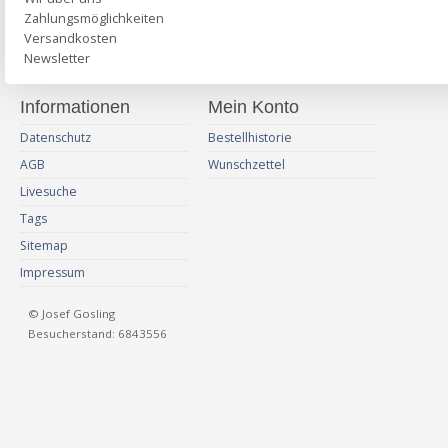
Zahlungsmöglichkeiten
Versandkosten
Newsletter
Informationen
Mein Konto
Datenschutz
Bestellhistorie
AGB
Wunschzettel
Livesuche
Tags
Sitemap
Impressum
© Josef Gosling
Besucherstand: 6843556