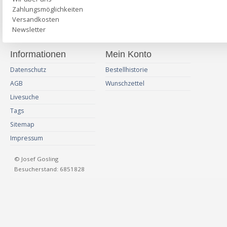
Zahlungsmöglichkeiten
Versandkosten
Newsletter
Informationen
Mein Konto
Datenschutz
Bestellhistorie
AGB
Wunschzettel
Livesuche
Tags
Sitemap
Impressum
© Josef Gosling
Besucherstand: 6851828