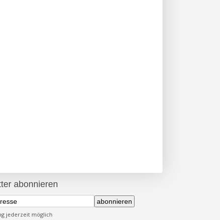
ter abonnieren
abonnieren
 jederzeit möglich