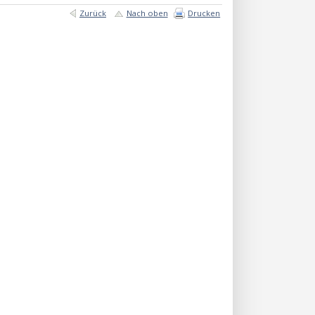
Zurück
Nach oben
Drucken