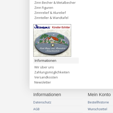
Zinn Becher & Metalbecher
Zinn Figuren
Zinnrelief & Alurelief
Zinnteller & Wandtafel
Informationen
Wir über uns
Zahlungsmöglichkeiten
Versandkosten
Newsletter
Informationen
Mein Konto
Datenschutz
Bestellhistorie
AGB
Wunschzettel