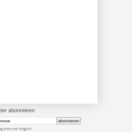
ter abonnieren
abonnieren
 jederzeit möglich