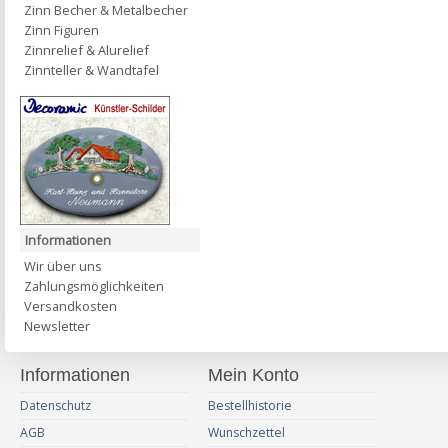
Zinn Becher & Metalbecher
Zinn Figuren
Zinnrelief & Alurelief
Zinnteller & Wandtafel
Informationen
Wir über uns
Zahlungsmöglichkeiten
Versandkosten
Newsletter
Informationen
Mein Konto
Datenschutz
Bestellhistorie
AGB
Wunschzettel