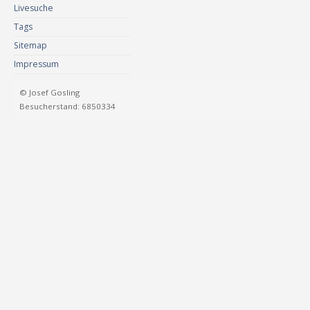
Livesuche
Tags
Sitemap
Impressum
© Josef Gosling
Besucherstand: 6850334