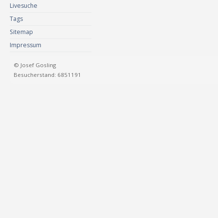
Livesuche
Tags
Sitemap
Impressum
© Josef Gosling
Besucherstand: 6851191