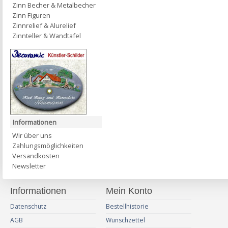
Zinn Becher & Metalbecher
Zinn Figuren
Zinnrelief & Alurelief
Zinnteller & Wandtafel
Informationen
Wir über uns
Zahlungsmöglichkeiten
Versandkosten
Newsletter
Informationen
Mein Konto
Datenschutz
Bestellhistorie
AGB
Wunschzettel