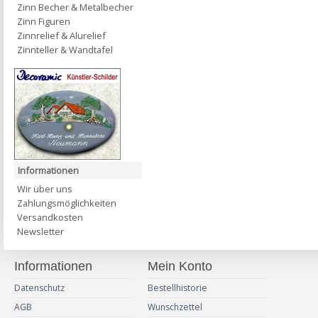
Zinn Becher & Metalbecher
Zinn Figuren
Zinnrelief & Alurelief
Zinnteller & Wandtafel
Informationen
Wir über uns
Zahlungsmöglichkeiten
Versandkosten
Newsletter
Informationen
Mein Konto
Datenschutz
Bestellhistorie
AGB
Wunschzettel