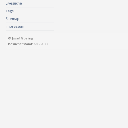
Livesuche
Tags
Sitemap
Impressum
© Josef Gosling
Besucherstand: 6855133