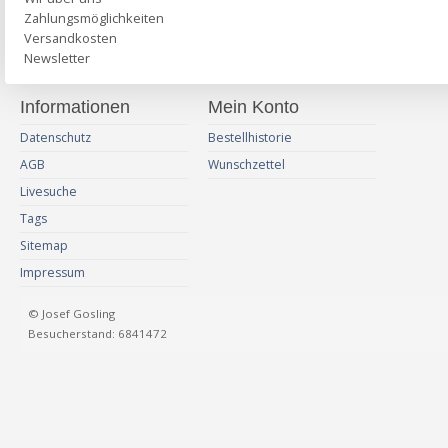
Zahlungsmöglichkeiten
Versandkosten
Newsletter
Informationen
Mein Konto
Datenschutz
Bestellhistorie
AGB
Wunschzettel
Livesuche
Tags
Sitemap
Impressum
© Josef Gosling
Besucherstand: 6841472